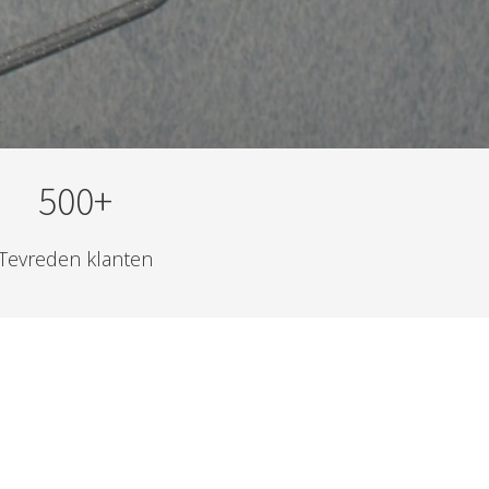
500+
Tevreden klanten