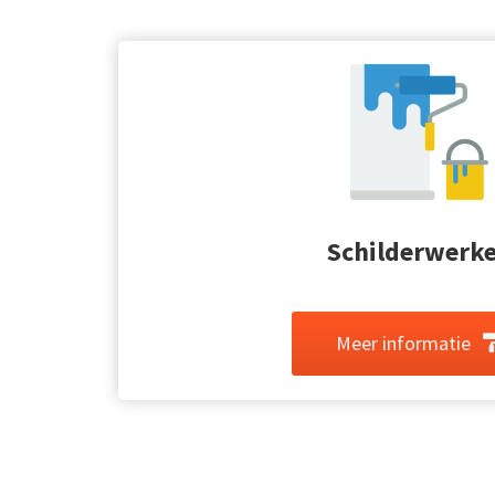
Schilderwerk
Meer informatie