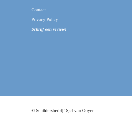
Contact
Privacy Policy
Schrijf een review!
© Schildersbedrijf Sjef van Ooyen