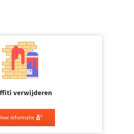
ffiti verwijderen
Meer informatie