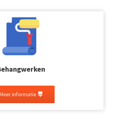
Behangwerken
Meer informatie