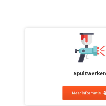
Spuitwerken
Meer informatie