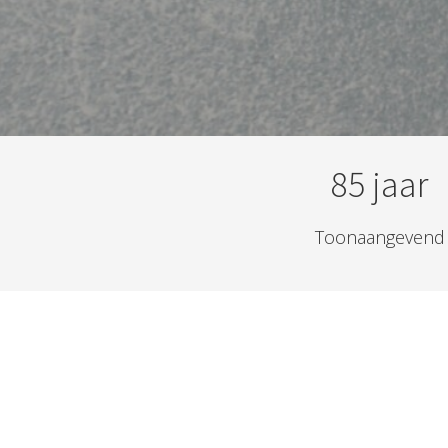
85 jaar
Toonaangevend