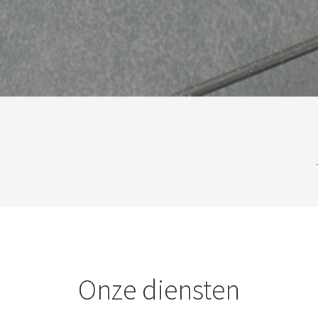
Onze diensten