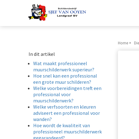
Home
Di
In dit artikel
Wat maakt professioneel
muurschilderwerk superieur?
Hoe snel kan een professional
een grote muur schilderen?
Welke voorbereidingen treft een
professional voor
muurschilderwerk?
Welke verfsoorten en kleuren
adviseert een professional voor
wanden?
Hoe wordt de kwaliteit van
professioneel muurschilderwerk
gegarandeerd?