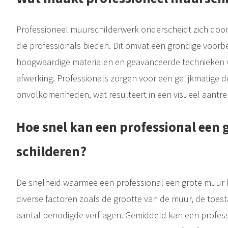
Professioneel muurschilderwerk onderscheidt zich door
die professionals bieden. Dit omvat een grondige voorbe
hoogwaardige materialen en geavanceerde technieken 
afwerking. Professionals zorgen voor een gelijkmatige 
onvolkomenheden, wat resulteert in een visueel aantrek
Hoe snel kan een professional een
schilderen?
De snelheid waarmee een professional een grote muur k
diverse factoren zoals de grootte van de muur, de toes
aantal benodigde verflagen. Gemiddeld kan een profess