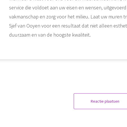
service die voldoet aan uw eisen en wensen, uitgevoer
vakmanschap en zorg voor het milieu. Laat uw muren t
Sjef van Ooyen voor een resultaat dat niet alleen esthet
duurzaam en van de hoogste kwaliteit.
Reactie plaatsen