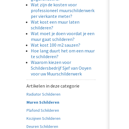
Wat zijn de kosten voor
professioneel muurschilderwerk
per vierkante meter?
Wat kost een muur laten
schilderen?
Wat moet je doen voordat je een
muur gaat schilderen?
Wat kost 100 m2 sauzen?
Hoe lang duurt het om een muur
te schilderen?
Waarom kiezen voor
Schildersbedrijf Sjef van Ooyen
voor uw Muurschilderwerk
Artikelen in deze categorie
Radiator Schilderen
Muren Schilderen
Plafond Schilderen
Kozijnen Schilderen
Deuren Schilderen