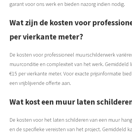
garant voor ons werk en bieden nazorg indien nodig.
Wat zijn de kosten voor professio
per vierkante meter?
De kosten voor professioneel muurschilderwerk variëren
muurconditie en complexiteit van het werk. Gemiddeld l
€15 per vierkante meter. Voor exacte prijsinformatie bied
een vrijblijvende offerte aan.
Wat kost een muur laten schildere
De kosten voor het laten schilderen van een muur hang
en de specifieke vereisten van het project. Gemiddeld ka