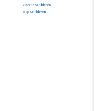
Vloeren Schilderen
Trap Schilderen