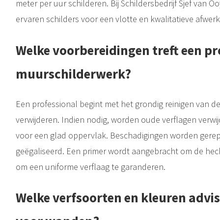
meter per uur schilderen. Bij Schildersbedrijf Sjef van 
ervaren schilders voor een vlotte en kwalitatieve afwerk
Welke voorbereidingen treft een pr
muurschilderwerk?
Een professional begint met het grondig reinigen van de
verwijderen. Indien nodig, worden oude verflagen verw
voor een glad oppervlak. Beschadigingen worden gere
geëgaliseerd. Een primer wordt aangebracht om de hech
om een uniforme verflaag te garanderen.
Welke verfsoorten en kleuren advis